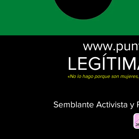
www.pun
LEGÍTI
«No lo hago porque son mujeres,
Semblante Activista y