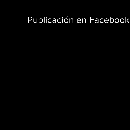
Publicación en Facebook 